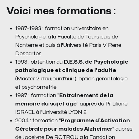
Voici mes formations :
1987-1993 : formation universitaire en
Psychologie, à la Faculté de Tours puis de
Nanterre et puis à l'Université Paris V René
Descartes
1993 : obtention du
D.E.S.S. de Psychologie
pathologique et clinique de l'adulte
(Master 2 d'aujourd'hui !), option gérontologie
et psychométrie
1997 : formation "
Entraînement de la
mémoire du sujet âgé
" auprès du Pr Liliane
ISRAEL à l'Université LYON 2
2004 : formation "
Programme d’Activation
Cérébrale pour malades Alzheimer
" auprès
de Jocelyne De ROTROU à la Fondation