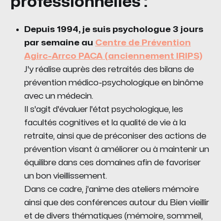
professionnelles :
Depuis 1994, je suis psychologue 3 jours
par semaine au
Centre de Prévention
Agirc-Arrco PACA (anciennement IRIPS)
J'y réalise auprès des retraités des bilans de
prévention médico-psychologique en binôme
avec un médecin.
Il s'agit d'évaluer l'état psychologique, les
facultés cognitives et la qualité de vie à la
retraite, ainsi que de préconiser des actions de
prévention visant à améliorer ou à maintenir un
équilibre dans ces domaines afin de favoriser
un bon vieillissement.
Dans ce cadre, j'anime des ateliers mémoire
ainsi que des conférences autour du Bien vieillir
et de divers thématiques (mémoire, sommeil,