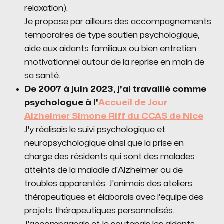
relaxation).
Je propose par ailleurs des accompagnements
temporaires de type soutien psychologique,
aide aux aidants familiaux ou bien entretien
motivationnel autour de la reprise en main de
sa santé.
De 2007 à juin 2023, j'ai travaillé comme
psychologue à l'
Accueil de Jour
Alzheimer Simone Riff du CCAS de Nice
J'y réalisais le suivi psychologique et
neuropsychologique ainsi que la prise en
charge des résidents qui sont des malades
atteints de la maladie d'Alzheimer ou de
troubles apparentés. J'animais des ateliers
thérapeutiques et élaborais avec l'équipe des
projets thérapeutiques personnalisés.