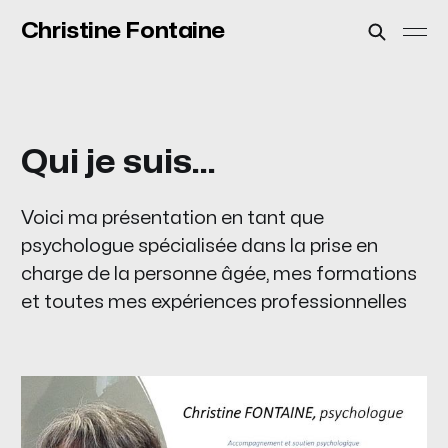
Christine Fontaine
Qui je suis...
Voici ma présentation en tant que
psychologue spécialisée dans la prise en
charge de la personne âgée, mes formations
et toutes mes expériences professionnelles