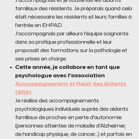
J'accompagnais et je soutenais les aidants
familiaux des résidents. Je préparais quand cela
était nécessaire les résidents et leurs familles à
l'entrée en EHPAD.
J'accompagnais par ailleurs l'équipe soignante
dans sa pratique professionnelle et leur
proposait des formations sur la pathologie et
ses prises en charge.
Cette année, je collabore en tant que
psychologue avec l'association
Accompagnement et Répit des Aidants
(ARA)
Je réalise des accompagnements
psychologiques individuels auprès des aidants
familiaux de proches en perte d'autonomie
(personnes atteintes de maladie d'Alzheimer,
de handicap physique, de cancer...) et parfois en