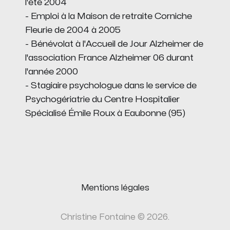
l'été 2004
- Emploi à la Maison de retraite Corniche
Fleurie de 2004 à 2005
- Bénévolat à l'Accueil de Jour Alzheimer de
l'association France Alzheimer 06 durant
l'année 2000
- Stagiaire psychologue dans le service de
Psychogériatrie du Centre Hospitalier
Spécialisé Émile Roux à Eaubonne (95)
Mentions légales
Christine Fontaine © 2026.