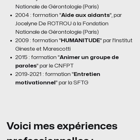
Nationale de Gérontologie (Paris)
2004 : formation "
Aide aux aidants
", par
Jocelyne De ROTROU à la Fondation
Nationale de Gérontologie (Paris)
2009 : formation "
HUMANITUDE
" par l'Institut
Gineste et Marescotti
2015 : formation "
Animer un groupe de
paroles
" par le CNFPT
2019-2021 : formation "
Entretien
motivationnel
" par la SFTG
Voici mes expériences