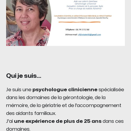
Qui je suis...
Je suis une
psychologue clinicienne
spécialisée
dans les domaines de la gérontologie, de la
mémoire, de la gériatrie et de l'accompagnement
des aidants familiaux.
J'ai
une expérience de plus de 25 ans
dans ces
domaines.